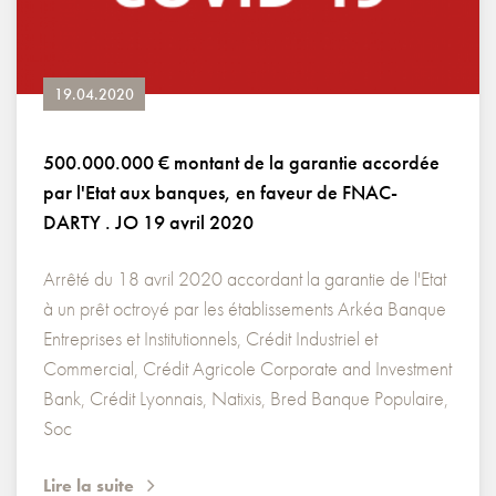
19.04.2020
500.000.000 € montant de la garantie accordée
par l'Etat aux banques, en faveur de FNAC-
DARTY . JO 19 avril 2020
Arrêté du 18 avril 2020 accordant la garantie de l'Etat
à un prêt octroyé par les établissements Arkéa Banque
Entreprises et Institutionnels, Crédit Industriel et
Commercial, Crédit Agricole Corporate and Investment
Bank, Crédit Lyonnais, Natixis, Bred Banque Populaire,
Soc
Lire la suite