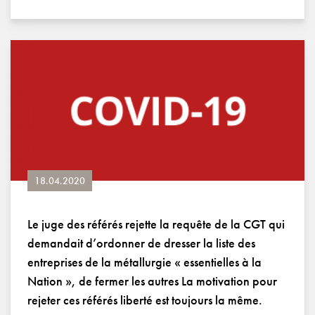
18.04.2020
Le juge des référés rejette la requête de la CGT qui
demandait d’ordonner de dresser la liste des
entreprises de la métallurgie « essentielles à la
Nation », de fermer les autres La motivation pour
rejeter ces référés liberté est toujours la même.