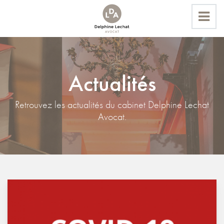
Actualités
Accueil
Actualités
Retrouvez les actualités du cabinet Delphine Lechat
Avocat.