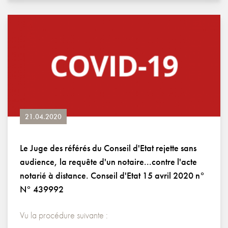
21.04.2020
Le Juge des référés du Conseil d'Etat rejette sans
audience, la requête d'un notaire...contre l'acte
notarié à distance. Conseil d'Etat 15 avril 2020 n°
N° 439992
Vu la procédure suivante :