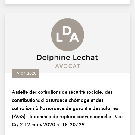
19.04.2020
Assiette des cotisations de sécurité sociale, des
contributions d’assurance chômage et des
cotisations à l’assurance de garantie des salaires
(AGS) . Indemnité de rupture conventionnelle . Cas
Civ 2 12 mars 2020 n°18-20729