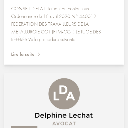
CONSEIL D'ETAT statuant au contentieux
Ordonnance du 18 avril 2020 N° 440012
FEDERATION DES TRAVAILLEURS DE LA
METALLURGIE CGT (FTM-CGT) LE JUGE DES
RÉFÉRÉS Vu la procédure suivante :
Lire la suite