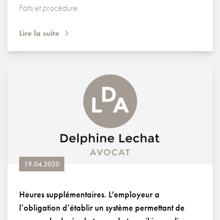
Faits et procédure
Lire la suite
19.04.2020
Heures supplémentaires. L'employeur a
l’obligation d’établir un système permettant de