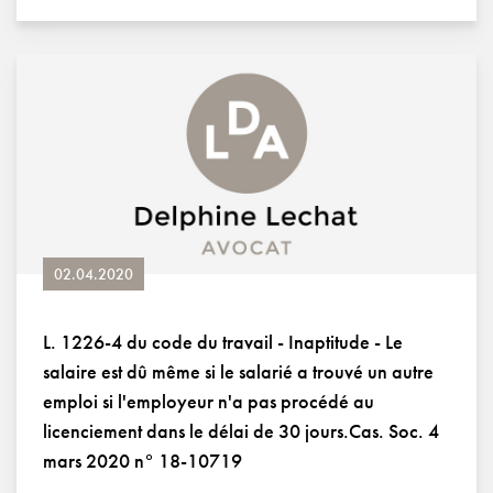
02.04.2020
L. 1226-4 du code du travail - Inaptitude - Le
salaire est dû même si le salarié a trouvé un autre
emploi si l'employeur n'a pas procédé au
licenciement dans le délai de 30 jours.Cas. Soc. 4
mars 2020 n° 18-10719