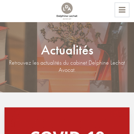
Actualités
Accueil
Actualités
Retrouvez les actualités du cabinet Delphine Lechat
Avocat.