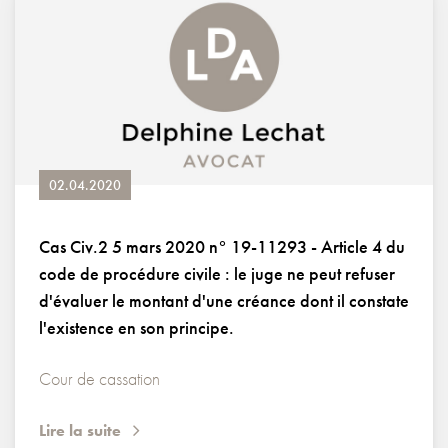
02.04.2020
Cas Civ.2 5 mars 2020 n° 19-11293 - Article 4 du
code de procédure civile : le juge ne peut refuser
d'évaluer le montant d'une créance dont il constate
l'existence en son principe.
Cour de cassation
Lire la suite