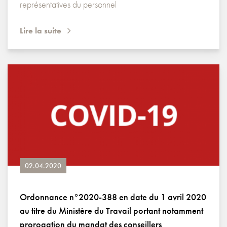
représentatives du personnel
Lire la suite
02.04.2020
Ordonnance n°2020-388 en date du 1 avril 2020
au titre du Ministère du Travail portant notamment
prorogation du mandat des conseillers