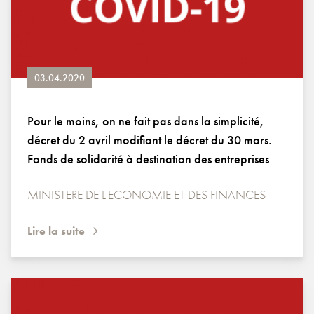
03.04.2020
Pour le moins, on ne fait pas dans la simplicité,
décret du 2 avril modifiant le décret du 30 mars.
Fonds de solidarité à destination des entreprises
MINISTERE DE L'ECONOMIE ET DES FINANCES
Lire la suite