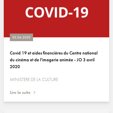
03.04.2020
Covid 19 et aides financières du Centre national
du cinéma et de l'imagerie animée - JO 3 avril
2020
MINISTERE DE LA CULTURE
Lire la suite