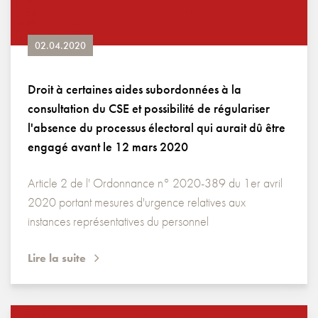
02.04.2020
Droit à certaines aides subordonnées à la
consultation du CSE et possibilité de régulariser
l'absence du processus électoral qui aurait dû être
engagé avant le 12 mars 2020
Article 2 de l' Ordonnance n° 2020-389 du 1er avril
2020 portant mesures d'urgence relatives aux
instances représentatives du personnel
Lire la suite