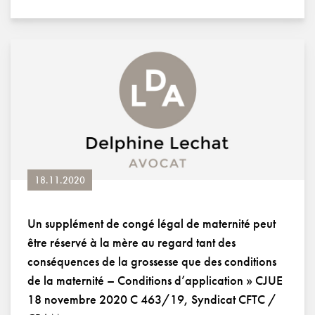
18.11.2020
Un supplément de congé légal de maternité peut
être réservé à la mère au regard tant des
conséquences de la grossesse que des conditions
de la maternité – Conditions d’application » CJUE
18 novembre 2020 C 463/19, Syndicat CFTC /