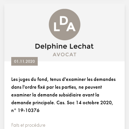
01.11.2020
Les juges du fond, tenus d'examiner les demandes
dans l'ordre fixé par les parties, ne peuvent
examiner la demande subsidiaire avant la
demande principale. Cas. Soc 14 octobre 2020,
n° 19-10376
Faits et procédure