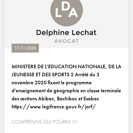
17.11.2020
MINISTERE DE L'EDUCATION NATIONALE, DE LA
JEUNESSE ET DES SPORTS 2 Arrêté du 3
novembre 2020 fixant le programme
d'enseignement de géographie en classe terminale
des sections Abibac, Bachibac et Esabac
https://www.legifrance.gouv.fr/jorf/
COMPRENNE QUI POURRA !!!!