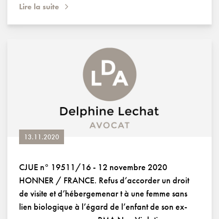
Lire la suite
13.11.2020
CJUE n° 19511/16 - 12 novembre 2020
HONNER / FRANCE. Refus d’accorder un droit
de visite et d’hébergemenar t à une femme sans
lien biologique à l’égard de l’enfant de son ex-