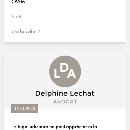
CPAM
Arrêt
Lire la suite
17.11.2020
Le Juge judiciaire ne peut apprécier ni la