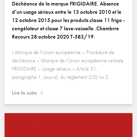
Déchéance de la marque FRIGIDAIRE. Absence
d’un usage sérieux entre le 13 octobre 2010 et le
12 octobre 2015 pour les produits classe 11 frigo -
congélateur et classe 7 lave-vaisselle .Chambrre
Recours 28 octobre 2020 T-583/19.
« Marque de l’Union européenne – Procédure de
déchéance – Marque de l’Union européenne verbale
FRIGIDAIRE – Usage sérieux – Article 51,
paragraphe 1, sous a), du règlement (CE) no 2
Lire la suite