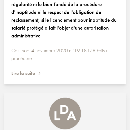
régularité ni le bien-fondé de la procédure
d'inaptitude ni le respect de l'obligation de
reclassement, si le licenciement pour inaptitude du
salarié protégé a fait l'objet d'une autorisation
administrative
Cas. Soc. 4 novembre 2020 n°19.18178 Faits et
procédure
Lire la suite