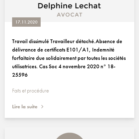
17.11.2020
Travail dissimulé Travailleur détaché.Absence de
délivrance de certificats E101/A1, Indemnité
forfaitaire due solidairement par toutes les sociétés
utilisatrices. Cas Soc 4 novembre 2020 n° 18-
25596
Faits et procédure
Lire la suite