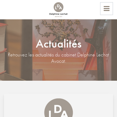
Actualités
Accueil
Actualités
Retrouvez les actualités du cabinet Delphine Lechat
Avocat.