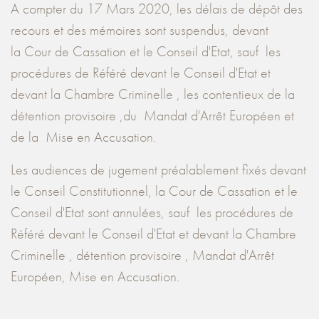
A compter du 17 Mars 2020, les délais de dépôt des
recours et des mémoires sont suspendus, devant
la Cour de Cassation et le Conseil d'Etat, sauf les
procédures de Référé devant le Conseil d'Etat et
devant la Chambre Criminelle , les contentieux de la
détention provisoire ,du Mandat d'Arrêt Européen et
de la Mise en Accusation.
Les audiences de jugement préalablement fixés devant
le Conseil Constitutionnel, la Cour de Cassation et le
Conseil d'Etat sont annulées, sauf les procédures de
Référé devant le Conseil d'Etat et devant la Chambre
Criminelle , détention provisoire , Mandat d'Arrêt
Européen, Mise en Accusation.