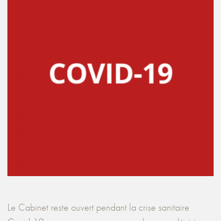
Le Cabinet reste ouvert pendant la crise sanitaire