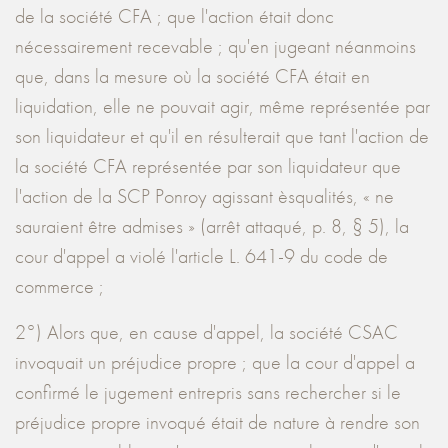
de la société CFA ; que l'action était donc
nécessairement recevable ; qu'en jugeant néanmoins
que, dans la mesure où la société CFA était en
liquidation, elle ne pouvait agir, même représentée par
son liquidateur et qu'il en résulterait que tant l'action de
la société CFA représentée par son liquidateur que
l'action de la SCP Ponroy agissant èsqualités, « ne
sauraient être admises » (arrêt attaqué, p. 8, § 5), la
cour d'appel a violé l'article L. 641-9 du code de
commerce ;
2°) Alors que, en cause d'appel, la société CSAC
invoquait un préjudice propre ; que la cour d'appel a
confirmé le jugement entrepris sans rechercher si le
préjudice propre invoqué était de nature à rendre son