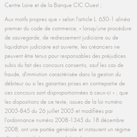
Centre Loire et de la Banque CIC Ouest ;
Aux motifs propres que « selon l'article L. 650-1 alinéa
premier du code de commerce, « lorsqu'une procédure
de sauvegarde, de redressement judiciaire ou de
liquidation judiciaire est ouverte, les créanciers ne
peuvent être tenus pour responsables des préjudices
subis du fait des concours consentis, sauf les cas de
fraude, d'immixtion caractérisée dans la gestion du
débiteur ou si les garanties prises en contrepartie de
ces concours sont disproportionnées à ceux-ci » ; que
les dispositions de ce texte, issues de la loi numéro
2005-845 du 26 juillet 2005 et modifiées par
l'ordonnance numéro 2008-1345 du 18 décembre
2008, ont une portée générale et instaurent un régime