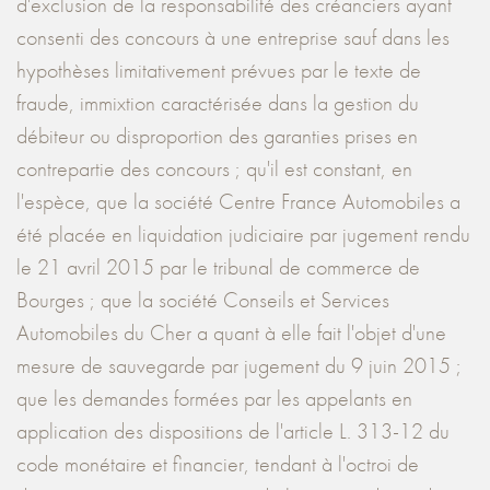
d'exclusion de la responsabilité des créanciers ayant
consenti des concours à une entreprise sauf dans les
hypothèses limitativement prévues par le texte de
fraude, immixtion caractérisée dans la gestion du
débiteur ou disproportion des garanties prises en
contrepartie des concours ; qu'il est constant, en
l'espèce, que la société Centre France Automobiles a
été placée en liquidation judiciaire par jugement rendu
le 21 avril 2015 par le tribunal de commerce de
Bourges ; que la société Conseils et Services
Automobiles du Cher a quant à elle fait l'objet d'une
mesure de sauvegarde par jugement du 9 juin 2015 ;
que les demandes formées par les appelants en
application des dispositions de l'article L. 313-12 du
code monétaire et financier, tendant à l'octroi de