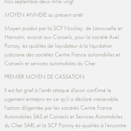
trois septembre deux mille vingt.
MOYEN ANNEXE au présent arrêt
Moyen produit par la SCP Nicolaÿ, de Lanouvelle et
Hannotin, avocat aux Conseils, pour la société Axel
Ponroy, ès qualités de liquidateur à la liquidation
judiciaire des sociétés Centre France automobiles et
Conseils et services automobiles du Cher
PREMIER MOYEN DE CASSATION
Il est fait grief à l'arrêt attaqué d'avoir confirmé le
jugement entrepris en ce qu'il a déclaré irrecevable
l'action diligentée par les sociétés Centre France
Automobiles SAS et Conseils et Services Automobiles
du Cher SARL et la SCP Ponroy ès-qualités à l'encontre