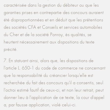
caractérisée dans la gestion du débiteur ou que les
garanties prises en contrepartie des concours auraient
été disproportionnées et en déduit que les prétentions
des sociétés CFA et Conseils et services automobiles
du Cher et de la société Ponroy, ès qualités, se
heurtent nécessairement aux dispositions du texte
précité.
7. En statuant ainsi, alors que, les dispositions de
l'article L. 650-1 du code de commerce ne concernant
que la responsabilité du créancier lorsqu'elle est
recherchée du fait des concours qu'il a consentis, seul
l'octroi estimé fautif de ceux-ci, et non leur retrait, peut
donner lieu à l'application de ce texte, la cour d'appel
a, par fausse application, violé celui-ci.