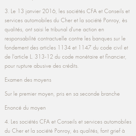
3. Le 13 janvier 2016, les sociétés CFA et Conseils et
services automobiles du Cher et la société Ponroy, ès
qualités, ont saisi le tribunal d'une action en
responsabilité contractuelle contre les banques sur le
fondement des articles 1134 et 1147 du code civil et
de l'article L. 313-12 du code monétaire et financier,
pour rupture abusive des crédits.
Examen des moyens
Sur le premier moyen, pris en sa seconde branche
Enoncé du moyen
4. Les sociétés CFA et Conseils et services automobiles
du Cher et la société Ponroy, ès qualités, font grief à