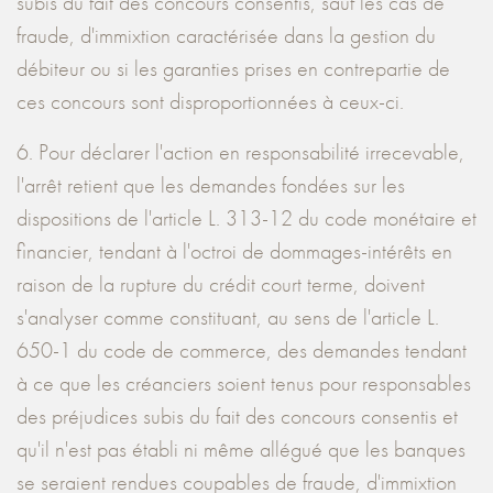
subis du fait des concours consentis, sauf les cas de
fraude, d'immixtion caractérisée dans la gestion du
débiteur ou si les garanties prises en contrepartie de
ces concours sont disproportionnées à ceux-ci.
6. Pour déclarer l'action en responsabilité irrecevable,
l'arrêt retient que les demandes fondées sur les
dispositions de l'article L. 313-12 du code monétaire et
financier, tendant à l'octroi de dommages-intérêts en
raison de la rupture du crédit court terme, doivent
s'analyser comme constituant, au sens de l'article L.
650-1 du code de commerce, des demandes tendant
à ce que les créanciers soient tenus pour responsables
des préjudices subis du fait des concours consentis et
qu'il n'est pas établi ni même allégué que les banques
se seraient rendues coupables de fraude, d'immixtion