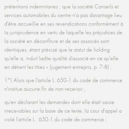
prétentions indemnitaires ; que la société Conseils et
services automobiles du centre n'a pas davantage lieu
d'être accueillie en ses revendications conformément à
la jurisprudence en vertu de laquelle les préjudices de
la société en déconfiture et de ses associés sont
identiques, étant précisé que le statut de holding
qu'elle a, induit ladite qualité d'associé en ce qu'elle
en détient les titres » (jugement entrepris, p. 7-8) ;
1°) Alors que l'article L. 650-1 du code de commerce
n'institue aucune fin de non-recevoir ;
qu'en déclarant les demandes dont elle était saisie
irrecevables sur la base de ce texte, la cour d'appel a
violé l'article L.. 650-1 du code de commerce ;