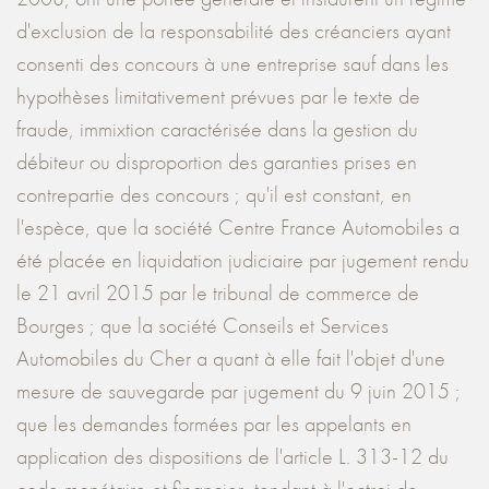
d'exclusion de la responsabilité des créanciers ayant
consenti des concours à une entreprise sauf dans les
hypothèses limitativement prévues par le texte de
fraude, immixtion caractérisée dans la gestion du
débiteur ou disproportion des garanties prises en
contrepartie des concours ; qu'il est constant, en
l'espèce, que la société Centre France Automobiles a
été placée en liquidation judiciaire par jugement rendu
le 21 avril 2015 par le tribunal de commerce de
Bourges ; que la société Conseils et Services
Automobiles du Cher a quant à elle fait l'objet d'une
mesure de sauvegarde par jugement du 9 juin 2015 ;
que les demandes formées par les appelants en
application des dispositions de l'article L. 313-12 du