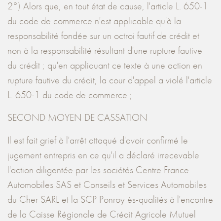
2°) Alors que, en tout état de cause, l'article L. 650-1
du code de commerce n'est applicable qu'à la
responsabilité fondée sur un octroi fautif de crédit et
non à la responsabilité résultant d'une rupture fautive
du crédit ; qu'en appliquant ce texte à une action en
rupture fautive du crédit, la cour d'appel a violé l'article
L. 650-1 du code de commerce ;
SECOND MOYEN DE CASSATION
Il est fait grief à l'arrêt attaqué d'avoir confirmé le
jugement entrepris en ce qu'il a déclaré irrecevable
l'action diligentée par les sociétés Centre France
Automobiles SAS et Conseils et Services Automobiles
du Cher SARL et la SCP Ponroy ès-qualités à l'encontre
de la Caisse Régionale de Crédit Agricole Mutuel