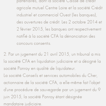
partenaires, dont la société Caisse de crédit
agricole mutuel Centre Loire et la société Crédit
industriel et commercial Ouest (les banques),
des ouvertures de crédit. Les 2 octobre 2014 et
2 février 2015, les banques ont respectivement
notifié à la société CFA la dénonciation des
concours consentis.
2. Par un jugement du 21 avril 2015, un tribunal a mis
la société CFA en liquidation judiciaire et a désigné la
société Ponroy en qualité de liquidateur.
La société Conseils et services automobiles du Cher,
actionnaire de la société CFA, a elle-même fait l'objet
d'une procédure de sauvegarde par un jugement du 9
juin 2015, la société Ponroy étant désignée
mandataire judiciaire.