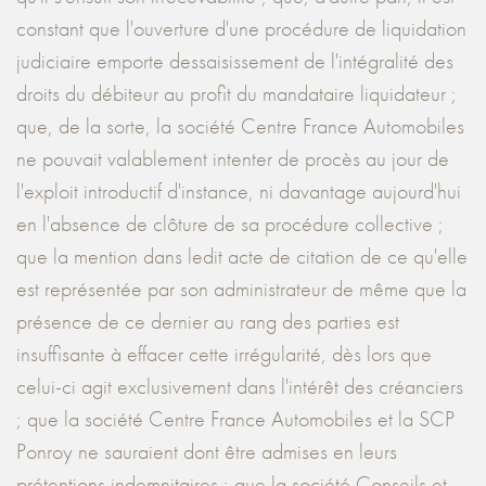
constant que l'ouverture d'une procédure de liquidation
judiciaire emporte dessaisissement de l'intégralité des
droits du débiteur au profit du mandataire liquidateur ;
que, de la sorte, la société Centre France Automobiles
ne pouvait valablement intenter de procès au jour de
l'exploit introductif d'instance, ni davantage aujourd'hui
en l'absence de clôture de sa procédure collective ;
que la mention dans ledit acte de citation de ce qu'elle
est représentée par son administrateur de même que la
présence de ce dernier au rang des parties est
insuffisante à effacer cette irrégularité, dès lors que
celui-ci agit exclusivement dans l'intérêt des créanciers
; que la société Centre France Automobiles et la SCP
Ponroy ne sauraient dont être admises en leurs
prétentions indemnitaires ; que la société Conseils et