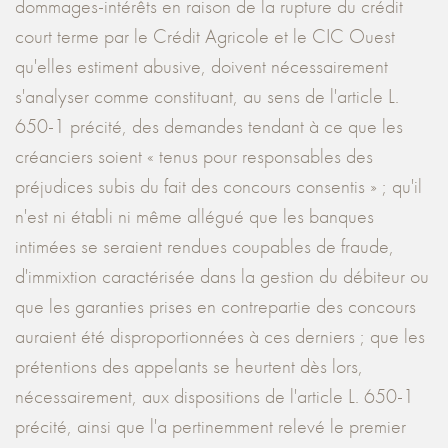
dommages-intérêts en raison de la rupture du crédit
court terme par le Crédit Agricole et le CIC Ouest
qu'elles estiment abusive, doivent nécessairement
s'analyser comme constituant, au sens de l'article L.
650-1 précité, des demandes tendant à ce que les
créanciers soient « tenus pour responsables des
préjudices subis du fait des concours consentis » ; qu'il
n'est ni établi ni même allégué que les banques
intimées se seraient rendues coupables de fraude,
d'immixtion caractérisée dans la gestion du débiteur ou
que les garanties prises en contrepartie des concours
auraient été disproportionnées à ces derniers ; que les
prétentions des appelants se heurtent dès lors,
nécessairement, aux dispositions de l'article L. 650-1
précité, ainsi que l'a pertinemment relevé le premier