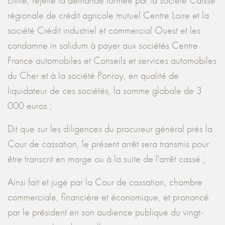
civile, rejette la demande formée par la société Caisse
régionale de crédit agricole mutuel Centre Loire et la
société Crédit industriel et commercial Ouest et les
condamne in solidum à payer aux sociétés Centre
France automobiles et Conseils et services automobiles
du Cher et à la société Ponroy, en qualité de
liquidateur de ces sociétés, la somme globale de 3
000 euros ;
Dit que sur les diligences du procureur général près la
Cour de cassation, le présent arrêt sera transmis pour
être transcrit en marge ou à la suite de l'arrêt cassé ;
Ainsi fait et jugé par la Cour de cassation, chambre
commerciale, financière et économique, et prononcé
par le président en son audience publique du vingt-