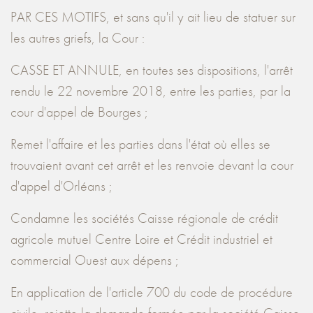
PAR CES MOTIFS, et sans qu'il y ait lieu de statuer sur
les autres griefs, la Cour :
CASSE ET ANNULE, en toutes ses dispositions, l'arrêt
rendu le 22 novembre 2018, entre les parties, par la
cour d'appel de Bourges ;
Remet l'affaire et les parties dans l'état où elles se
trouvaient avant cet arrêt et les renvoie devant la cour
d'appel d'Orléans ;
Condamne les sociétés Caisse régionale de crédit
agricole mutuel Centre Loire et Crédit industriel et
commercial Ouest aux dépens ;
En application de l'article 700 du code de procédure