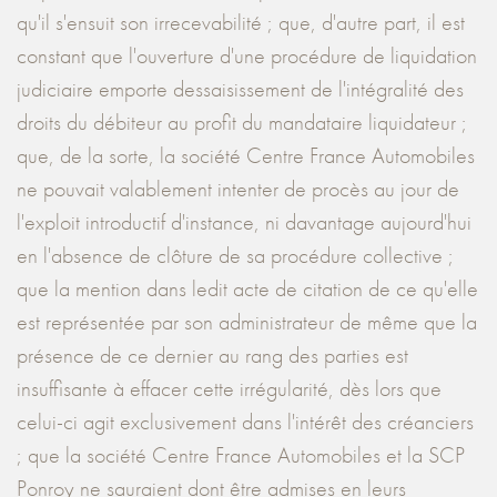
qu'il s'ensuit son irrecevabilité ; que, d'autre part, il est
constant que l'ouverture d'une procédure de liquidation
judiciaire emporte dessaisissement de l'intégralité des
droits du débiteur au profit du mandataire liquidateur ;
que, de la sorte, la société Centre France Automobiles
ne pouvait valablement intenter de procès au jour de
l'exploit introductif d'instance, ni davantage aujourd'hui
en l'absence de clôture de sa procédure collective ;
que la mention dans ledit acte de citation de ce qu'elle
est représentée par son administrateur de même que la
présence de ce dernier au rang des parties est
insuffisante à effacer cette irrégularité, dès lors que
celui-ci agit exclusivement dans l'intérêt des créanciers
; que la société Centre France Automobiles et la SCP
Ponroy ne sauraient dont être admises en leurs