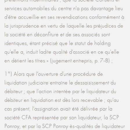
services automobiles du centre n'a pas davantage lieu
d'être accueillie en ses revendications conformément à
la jurisprudence en vertu de laquelle les préjudices de
la société en déconfiture et de ses associés sont
identiques, étant précisé que le statut de holding
qu'elle a, induit ladite qualité d'associé en ce qu'elle
en détient les titres » (jugement entrepris, p. 7-8) ;
1°) Alors que l'ouverture d'une procédure de
liquidation judiciaire entraîne le dessaisissement du
débiteur ; que l'action intentée par le liquidateur du
débiteur en liquidation est dès lors recevable ; qu'au
cas présent, l'assignation avait été délivrée par la
société CFA représentée par son liquidateur, la SCP
Ponroy, et par la SCP Ponroy ès-qualités de liquidateur