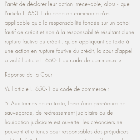
l'arrêt de déclarer leur action irrecevable, alors « que
l'article L. 650-1 du code de commerce n'est
applicable qu'à la responsabilité fondée sur un octroi
fautif de crédit et non à la responsabilité résultant d'une
rupture fautive du crédit ; qu'en appliquant ce texte à
une action en rupture fautive du crédit, la cour d'appel
a violé l'article L. 650-1 du code de commerce. »
Réponse de la Cour
Vu l'article L. 650-1 du code de commerce :
5. Aux termes de ce texte, lorsqu'une procédure de
sauvegarde, de redressement judiciaire ou de
liquidation judiciaire est ouverte, les créanciers ne
peuvent être tenus pour responsables des préjudices