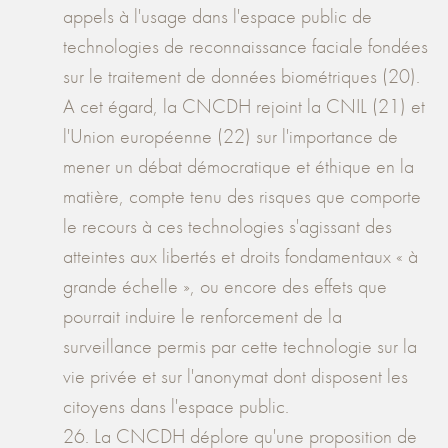
appels à l'usage dans l'espace public de
technologies de reconnaissance faciale fondées
sur le traitement de données biométriques (20).
A cet égard, la CNCDH rejoint la CNIL (21) et
l'Union européenne (22) sur l'importance de
mener un débat démocratique et éthique en la
matière, compte tenu des risques que comporte
le recours à ces technologies s'agissant des
atteintes aux libertés et droits fondamentaux « à
grande échelle », ou encore des effets que
pourrait induire le renforcement de la
surveillance permis par cette technologie sur la
vie privée et sur l'anonymat dont disposent les
citoyens dans l'espace public.
26. La CNCDH déplore qu'une proposition de