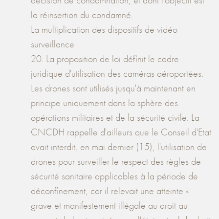
décision de condamnation, et dont l'objectif est
la réinsertion du condamné.
La multiplication des dispositifs de vidéo
surveillance
20. La proposition de loi définit le cadre
juridique d'utilisation des caméras aéroportées.
Les drones sont utilisés jusqu'à maintenant en
principe uniquement dans la sphère des
opérations militaires et de la sécurité civile. La
CNCDH rappelle d'ailleurs que le Conseil d'Etat
avait interdit, en mai dernier (15), l'utilisation de
drones pour surveiller le respect des règles de
sécurité sanitaire applicables à la période de
déconfinement, car il relevait une atteinte «
grave et manifestement illégale au droit au