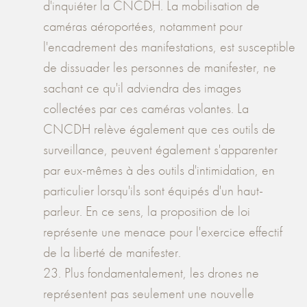
d'inquiéter la CNCDH. La mobilisation de
caméras aéroportées, notamment pour
l'encadrement des manifestations, est susceptible
de dissuader les personnes de manifester, ne
sachant ce qu'il adviendra des images
collectées par ces caméras volantes. La
CNCDH relève également que ces outils de
surveillance, peuvent également s'apparenter
par eux-mêmes à des outils d'intimidation, en
particulier lorsqu'ils sont équipés d'un haut-
parleur. En ce sens, la proposition de loi
représente une menace pour l'exercice effectif
de la liberté de manifester.
23. Plus fondamentalement, les drones ne
représentent pas seulement une nouvelle