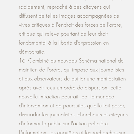
rapidement, reproché à des citoyens qui
diffusent de telles images accompagnées de
vives critiques à l'endroit des forces de l'ordre,
critique qui relève pourtant de leur droit
fondamental à la liberté d'expression en
démocratie.
16. Combiné au nouveau Schéma national de
maintien de l'ordre, qui impose aux journalistes
et aux observateurs de quitter une manifestation
après avoir reçu un ordre de dispersion, cette
nouvelle infraction pourrait, par la menace
d'intervention et de poursuites qu'elle fait peser,
dissuader les journalistes, chercheurs et citoyens
d'informer le public sur l'action policière.
L'information, les enquêtes et les recherches sur