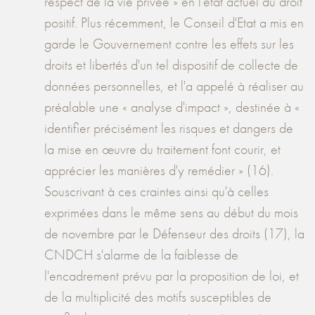
respect de la vie privée » en l'état actuel du droit
positif. Plus récemment, le Conseil d'Etat a mis en
garde le Gouvernement contre les effets sur les
droits et libertés d'un tel dispositif de collecte de
données personnelles, et l'a appelé à réaliser au
préalable une « analyse d'impact », destinée à «
identifier précisément les risques et dangers de
la mise en œuvre du traitement font courir, et
apprécier les manières d'y remédier » (16).
Souscrivant à ces craintes ainsi qu'à celles
exprimées dans le même sens au début du mois
de novembre par le Défenseur des droits (17), la
CNDCH s'alarme de la faiblesse de
l'encadrement prévu par la proposition de loi, et
de la multiplicité des motifs susceptibles de