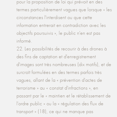
pour la proposition de loi qui prévoit en des
termes particulièrement vagues que lorsque « les
circonstances l'interdisent ou que cette
information entrerait en contradiction avec les
objectifs poursuivis », le public n'en est pas
informé.
22. Les possibilités de recourir à des drones à
des fins de captation et d'enregistrement
d'images sont très nombreuses (dix motifs), et de
surcroît formulées en des termes parfois très
vagues, allant de la « prévention d'actes de
terrorisme » au « constat d'infractions », en
passant par le « maintien et le rétablissement de
l'ordre public » ou la « régulation des flux de
transport » (18), ce qui ne manque pas