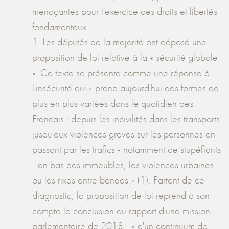
menaçantes pour l'exercice des droits et libertés
fondamentaux.
1. Les députés de la majorité ont déposé une
proposition de loi relative à la « sécurité globale
». Ce texte se présente comme une réponse à
l'insécurité qui « prend aujourd'hui des formes de
plus en plus variées dans le quotidien des
Français : depuis les incivilités dans les transports
jusqu'aux violences graves sur les personnes en
passant par les trafics - notamment de stupéfiants
- en bas des immeubles, les violences urbaines
ou les rixes entre bandes » (1). Partant de ce
diagnostic, la proposition de loi reprend à son
compte la conclusion du rapport d'une mission
parlementaire de 2018 - « d'un continuum de