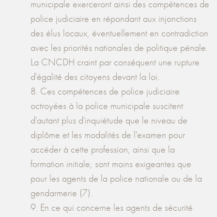
municipale exerceront ainsi des compétences de
police judiciaire en répondant aux injonctions
des élus locaux, éventuellement en contradiction
avec les priorités nationales de politique pénale.
La CNCDH craint par conséquent une rupture
d'égalité des citoyens devant la loi.
8. Ces compétences de police judiciaire
octroyées à la police municipale suscitent
d'autant plus d'inquiétude que le niveau de
diplôme et les modalités de l'examen pour
accéder à cette profession, ainsi que la
formation initiale, sont moins exigeantes que
pour les agents de la police nationale ou de la
gendarmerie (7).
9. En ce qui concerne les agents de sécurité