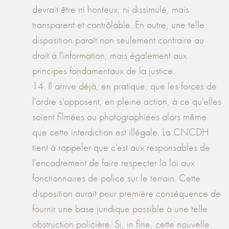
devrait être ni honteux, ni dissimulé, mais
transparent et contrôlable. En outre, une telle
disposition paraît non seulement contraire au
droit à l'information, mais également aux
principes fondamentaux de la justice.
14. Il arrive déjà, en pratique, que les forces de
l'ordre s'opposent, en pleine action, à ce qu'elles
soient filmées ou photographiées alors même
que cette interdiction est illégale. La CNCDH
tient à rappeler que c'est aux responsables de
l'encadrement de faire respecter la loi aux
fonctionnaires de police sur le terrain. Cette
disposition aurait pour première conséquence de
fournir une base juridique possible à une telle
obstruction policière. Si, in fine, cette nouvelle