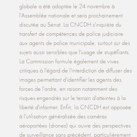
globale a été adoptée le 24 novembre à
l'Assemblée nationale et sera prochainement
discutée au Sénat. La CNCDH s'inquiète du
transfert de compétences de police judiciaire
aux agents de police municipale, surtout sur des
sujets aussi sensibles que l'usage de stupéfiants.
La Commission formule également de vives
critiques à l'égard de l'interdiction de diffuser des
images permettant d'identifier les agents des
forces de l'ordre, en raison notamment des
risques engendrés sur le terrain d'atteintes à la
liberté d'informer. Enfin, la CNCDH est opposée
à l'utilisation généralisée des caméras
aéroportées (drones) qui ouvre des perspectives
de surveillance sans précédent, particulièrement