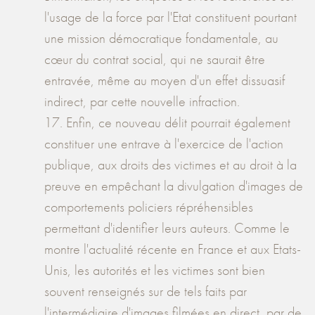
l'usage de la force par l'Etat constituent pourtant
une mission démocratique fondamentale, au
cœur du contrat social, qui ne saurait être
entravée, même au moyen d'un effet dissuasif
indirect, par cette nouvelle infraction.
17. Enfin, ce nouveau délit pourrait également
constituer une entrave à l'exercice de l'action
publique, aux droits des victimes et au droit à la
preuve en empêchant la divulgation d'images de
comportements policiers répréhensibles
permettant d'identifier leurs auteurs. Comme le
montre l'actualité récente en France et aux Etats-
Unis, les autorités et les victimes sont bien
souvent renseignés sur de tels faits par
l'intermédiaire d'images filmées en direct, par de