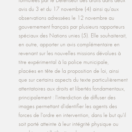
formulées par le Défenseur des droits dans deux
avis du 3 et du 17 novembre (4) ainsi qu'aux
observations adressées le 12 novembre au
gouvernement français par plusieurs rapporteurs
spéciaux des Nations unies (5). Elle souhaiterait,
en outre, apporter un avis complémentaire en
revenant sur les nouvelles missions dévolues à
titre expérimental à la police municipale,
placées en tête de la proposition de loi, ainsi
que sur certains aspects du texte particulièrement
attentatoires aux droits et libertés fondamentaux,
principalement : l'interdiction de diffuser des
images permettant d'identifier les agents des
forces de l'ordre en intervention, dans le but qu'il
soit porté atteinte à leur intégrité physique ou