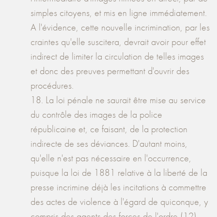
simples citoyens, et mis en ligne immédiatement.
A l'évidence, cette nouvelle incrimination, par les
craintes qu'elle suscitera, devrait avoir pour effet
indirect de limiter la circulation de telles images
et donc des preuves permettant d'ouvrir des
procédures.
18. La loi pénale ne saurait être mise au service
du contrôle des images de la police
républicaine et, ce faisant, de la protection
indirecte de ses déviances. D'autant moins,
qu'elle n'est pas nécessaire en l'occurrence,
puisque la loi de 1881 relative à la liberté de la
presse incrimine déjà les incitations à commettre
des actes de violence à l'égard de quiconque, y
compris des agents des forces de l'ordre (12).