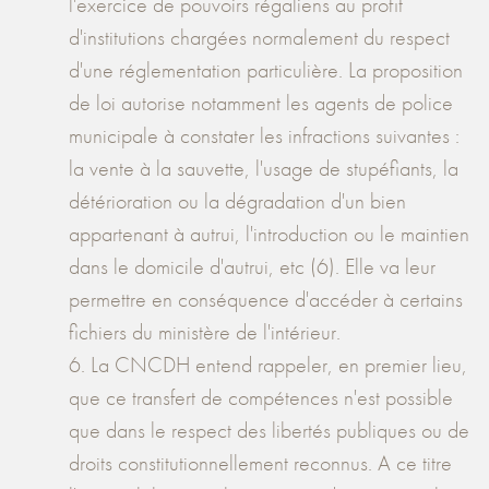
l'exercice de pouvoirs régaliens au profit
d'institutions chargées normalement du respect
d'une réglementation particulière. La proposition
de loi autorise notamment les agents de police
municipale à constater les infractions suivantes :
la vente à la sauvette, l'usage de stupéfiants, la
détérioration ou la dégradation d'un bien
appartenant à autrui, l'introduction ou le maintien
dans le domicile d'autrui, etc (6). Elle va leur
permettre en conséquence d'accéder à certains
fichiers du ministère de l'intérieur.
6. La CNCDH entend rappeler, en premier lieu,
que ce transfert de compétences n'est possible
que dans le respect des libertés publiques ou de
droits constitutionnellement reconnus. A ce titre