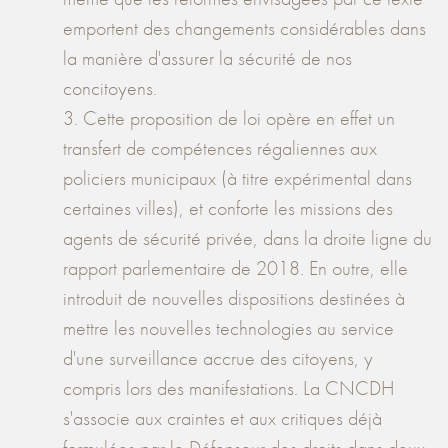
emportent des changements considérables dans
la manière d'assurer la sécurité de nos
concitoyens.
3. Cette proposition de loi opère en effet un
transfert de compétences régaliennes aux
policiers municipaux (à titre expérimental dans
certaines villes), et conforte les missions des
agents de sécurité privée, dans la droite ligne du
rapport parlementaire de 2018. En outre, elle
introduit de nouvelles dispositions destinées à
mettre les nouvelles technologies au service
d'une surveillance accrue des citoyens, y
compris lors des manifestations. La CNCDH
s'associe aux craintes et aux critiques déjà