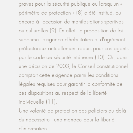
graves pour la sécurité publique ou lorsqu'un «
périmètre de protection » (8) a été institué, ou
encore à l'occasion de manifestations sportives
ou culturelles (9). En effet, la proposition de loi
supprime l'exigence d'habilitation et d'agrément
préfectoraux actuellement requis pour ces agents
par le code de sécurité intérieure (10). Or, dans
une décision de 2003, le Conseil constitutionnel
comptait cette exigence parmi les conditions
légales requises pour garantir la conformité de
ces dispositions au respect de la liberté
individuelle (11).
Une volonté de protection des policiers au-delà
du nécessaire : une menace pour la liberté
d'information