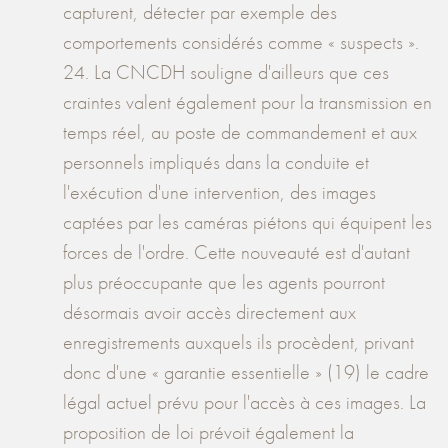
capturent, détecter par exemple des
comportements considérés comme « suspects ».
24. La CNCDH souligne d'ailleurs que ces
craintes valent également pour la transmission en
temps réel, au poste de commandement et aux
personnels impliqués dans la conduite et
l'exécution d'une intervention, des images
captées par les caméras piétons qui équipent les
forces de l'ordre. Cette nouveauté est d'autant
plus préoccupante que les agents pourront
désormais avoir accès directement aux
enregistrements auxquels ils procèdent, privant
donc d'une « garantie essentielle » (19) le cadre
légal actuel prévu pour l'accès à ces images. La
proposition de loi prévoit également la