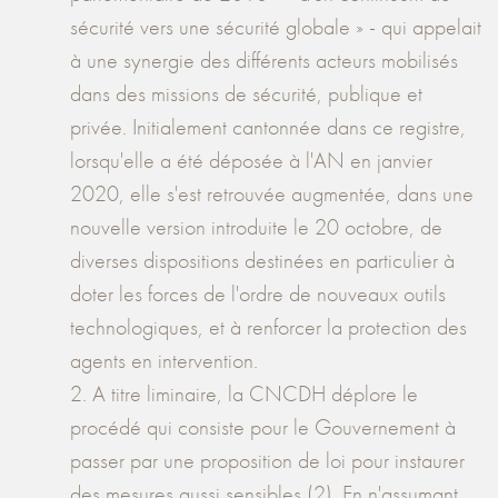
sécurité vers une sécurité globale » - qui appelait
à une synergie des différents acteurs mobilisés
dans des missions de sécurité, publique et
privée. Initialement cantonnée dans ce registre,
lorsqu'elle a été déposée à l'AN en janvier
2020, elle s'est retrouvée augmentée, dans une
nouvelle version introduite le 20 octobre, de
diverses dispositions destinées en particulier à
doter les forces de l'ordre de nouveaux outils
technologiques, et à renforcer la protection des
agents en intervention.
2. A titre liminaire, la CNCDH déplore le
procédé qui consiste pour le Gouvernement à
passer par une proposition de loi pour instaurer
des mesures aussi sensibles (2). En n'assumant