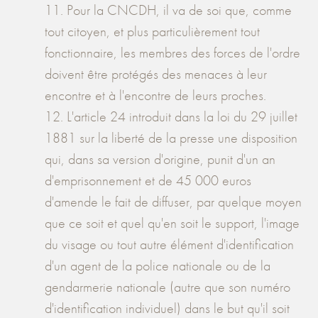
11. Pour la CNCDH, il va de soi que, comme
tout citoyen, et plus particulièrement tout
fonctionnaire, les membres des forces de l'ordre
doivent être protégés des menaces à leur
encontre et à l'encontre de leurs proches.
12. L'article 24 introduit dans la loi du 29 juillet
1881 sur la liberté de la presse une disposition
qui, dans sa version d'origine, punit d'un an
d'emprisonnement et de 45 000 euros
d'amende le fait de diffuser, par quelque moyen
que ce soit et quel qu'en soit le support, l'image
du visage ou tout autre élément d'identification
d'un agent de la police nationale ou de la
gendarmerie nationale (autre que son numéro
d'identification individuel) dans le but qu'il soit