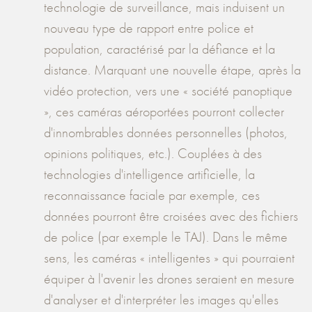
technologie de surveillance, mais induisent un
nouveau type de rapport entre police et
population, caractérisé par la défiance et la
distance. Marquant une nouvelle étape, après la
vidéo protection, vers une « société panoptique
», ces caméras aéroportées pourront collecter
d'innombrables données personnelles (photos,
opinions politiques, etc.). Couplées à des
technologies d'intelligence artificielle, la
reconnaissance faciale par exemple, ces
données pourront être croisées avec des fichiers
de police (par exemple le TAJ). Dans le même
sens, les caméras « intelligentes » qui pourraient
équiper à l'avenir les drones seraient en mesure
d'analyser et d'interpréter les images qu'elles