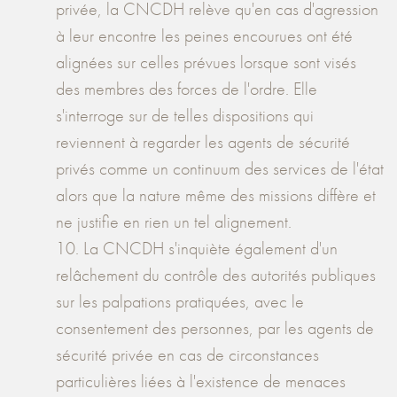
privée, la CNCDH relève qu'en cas d'agression
à leur encontre les peines encourues ont été
alignées sur celles prévues lorsque sont visés
des membres des forces de l'ordre. Elle
s'interroge sur de telles dispositions qui
reviennent à regarder les agents de sécurité
privés comme un continuum des services de l'état
alors que la nature même des missions diffère et
ne justifie en rien un tel alignement.
10. La CNCDH s'inquiète également d'un
relâchement du contrôle des autorités publiques
sur les palpations pratiquées, avec le
consentement des personnes, par les agents de
sécurité privée en cas de circonstances
particulières liées à l'existence de menaces