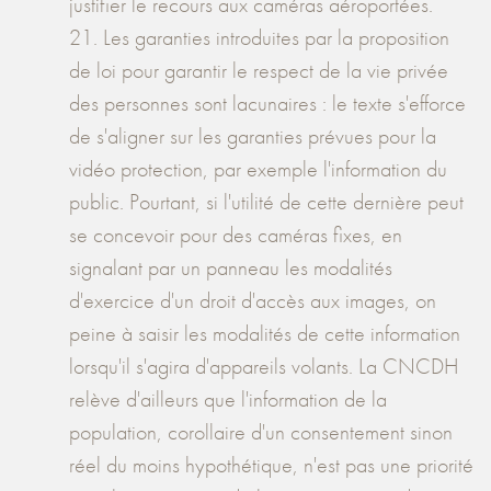
justifier le recours aux caméras aéroportées.
21. Les garanties introduites par la proposition
de loi pour garantir le respect de la vie privée
des personnes sont lacunaires : le texte s'efforce
de s'aligner sur les garanties prévues pour la
vidéo protection, par exemple l'information du
public. Pourtant, si l'utilité de cette dernière peut
se concevoir pour des caméras fixes, en
signalant par un panneau les modalités
d'exercice d'un droit d'accès aux images, on
peine à saisir les modalités de cette information
lorsqu'il s'agira d'appareils volants. La CNCDH
relève d'ailleurs que l'information de la
population, corollaire d'un consentement sinon
réel du moins hypothétique, n'est pas une priorité