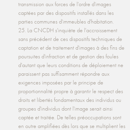
transmission aux forces de l'ordre d'images
captées par des dispositifs installés dans les
parties communes d'immeubles d'habitation.
25. La CNCDH s'inquiète de l'accroissement
sans précédent de ces dispositifs techniques de
captation et de traitement d'images à des fins de
poursuites d'infraction et de gestion des foules
d'autant que leurs conditions de déploiement ne
paraissent pas suffisamment répondre aux
exigences imposées par le principe de
proportionnalité propre à garantir le respect des
droits et libertés fondamentaux des individus ou
groupes d'individus dont l'image serait ainsi
captée et traitée. De telles préoccupations sont
en outre amplifiées dès lors que se multiplient les