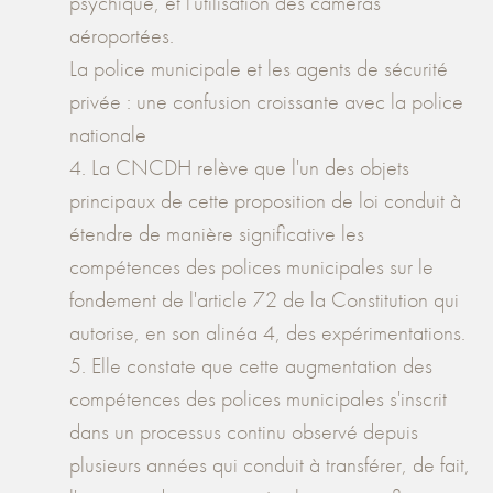
psychique, et l'utilisation des caméras
aéroportées.
La police municipale et les agents de sécurité
privée : une confusion croissante avec la police
nationale
4. La CNCDH relève que l'un des objets
principaux de cette proposition de loi conduit à
étendre de manière significative les
compétences des polices municipales sur le
fondement de l'article 72 de la Constitution qui
autorise, en son alinéa 4, des expérimentations.
5. Elle constate que cette augmentation des
compétences des polices municipales s'inscrit
dans un processus continu observé depuis
plusieurs années qui conduit à transférer, de fait,