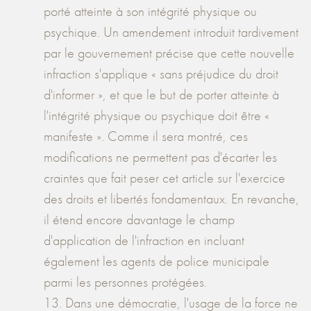
porté atteinte à son intégrité physique ou
psychique. Un amendement introduit tardivement
par le gouvernement précise que cette nouvelle
infraction s'applique « sans préjudice du droit
d'informer », et que le but de porter atteinte à
l'intégrité physique ou psychique doit être «
manifeste ». Comme il sera montré, ces
modifications ne permettent pas d'écarter les
craintes que fait peser cet article sur l'exercice
des droits et libertés fondamentaux. En revanche,
il étend encore davantage le champ
d'application de l'infraction en incluant
également les agents de police municipale
parmi les personnes protégées.
13. Dans une démocratie, l'usage de la force ne