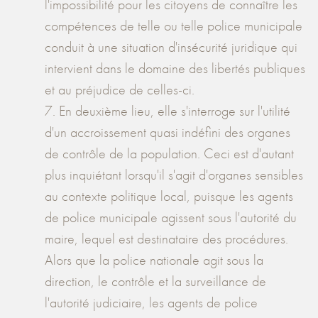
l'impossibilité pour les citoyens de connaître les
compétences de telle ou telle police municipale
conduit à une situation d'insécurité juridique qui
intervient dans le domaine des libertés publiques
et au préjudice de celles-ci.
7. En deuxième lieu, elle s'interroge sur l'utilité
d'un accroissement quasi indéfini des organes
de contrôle de la population. Ceci est d'autant
plus inquiétant lorsqu'il s'agit d'organes sensibles
au contexte politique local, puisque les agents
de police municipale agissent sous l'autorité du
maire, lequel est destinataire des procédures.
Alors que la police nationale agit sous la
direction, le contrôle et la surveillance de
l'autorité judiciaire, les agents de police