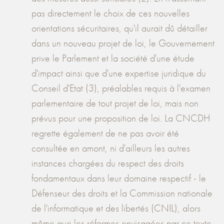
pas directement le choix de ces nouvelles
orientations sécuritaires, qu'il aurait dû détailler
dans un nouveau projet de loi, le Gouvernement
prive le Parlement et la société d'une étude
d'impact ainsi que d'une expertise juridique du
Conseil d'Etat (3), préalables requis à l'examen
parlementaire de tout projet de loi, mais non
prévus pour une proposition de loi. La CNCDH
regrette également de ne pas avoir été
consultée en amont, ni d'ailleurs les autres
instances chargées du respect des droits
fondamentaux dans leur domaine respectif - le
Défenseur des droits et la Commission nationale
de l'informatique et des libertés (CNIL), alors
même que les réformes envisagées par ce texte