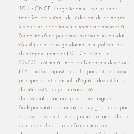
19. La CNCDH regrette enfin l'exclusion du
bénéfice des crédits de réduction de peine pour
les auteurs de certaines infractions commises à
l'encontre d'une personne investie d'un mandat
électif public, d'un gendarme, d'un policier ou
d'un sapeur-pompier (13). Ce faisant, la
CNCDH estime à l'instar du Défenseur des droits
(14) que la proposition de loi porte atteinte aux
principes constitutionnels d'égalité devant la loi,
de nécessité, de proportionnalité et
d'individualisation des peines, restreignant
l'indispensable appréciation du juge, au cas par
cas, sur les réductions de peine qu'il accorde ou
refuse dans le cadre de l'exécution d'une