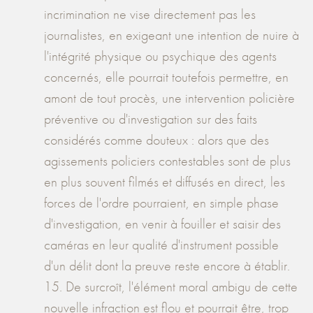
incrimination ne vise directement pas les
journalistes, en exigeant une intention de nuire à
l'intégrité physique ou psychique des agents
concernés, elle pourrait toutefois permettre, en
amont de tout procès, une intervention policière
préventive ou d'investigation sur des faits
considérés comme douteux : alors que des
agissements policiers contestables sont de plus
en plus souvent filmés et diffusés en direct, les
forces de l'ordre pourraient, en simple phase
d'investigation, en venir à fouiller et saisir des
caméras en leur qualité d'instrument possible
d'un délit dont la preuve reste encore à établir.
15. De surcroît, l'élément moral ambigu de cette
nouvelle infraction est flou et pourrait être, trop