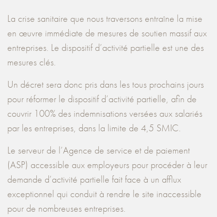
La crise sanitaire que nous traversons entraîne la mise
en œuvre immédiate de mesures de soutien massif aux
entreprises. Le dispositif d’activité partielle est une des
mesures clés.
Un décret sera donc pris dans les tous prochains jours
pour réformer le dispositif d’activité partielle, afin de
couvrir 100% des indemnisations versées aux salariés
par les entreprises, dans la limite de 4,5 SMIC.
Le serveur de l’Agence de service et de paiement
(ASP) accessible aux employeurs pour procéder à leur
demande d’activité partielle fait face à un afflux
exceptionnel qui conduit à rendre le site inaccessible
pour de nombreuses entreprises.