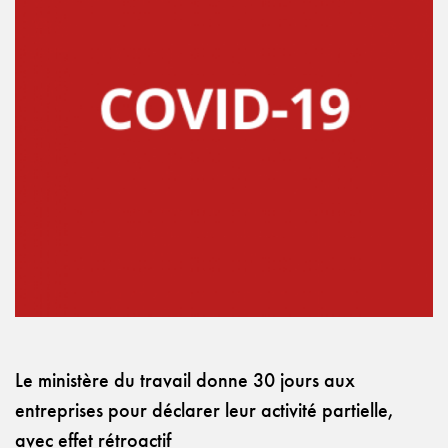
Le ministère du travail donne 30 jours aux
entreprises pour déclarer leur activité partielle,
avec effet rétroactif